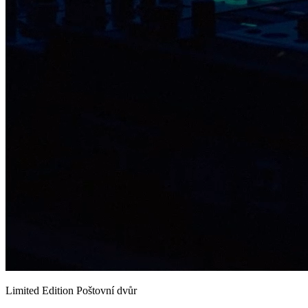
Limited Edition Poštovní dvůr