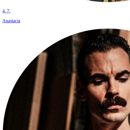
4. 7.
Anastacia