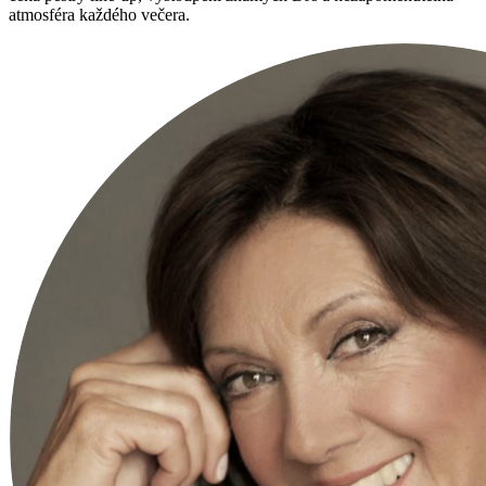
atmosféra každého večera.