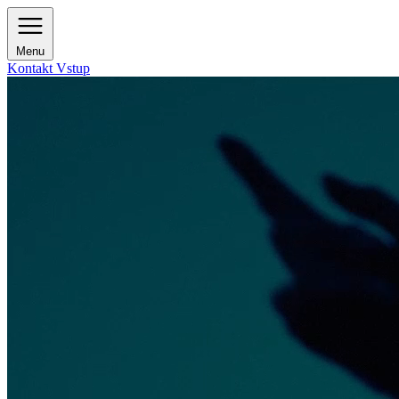
Menu
Kontakt
Vstup