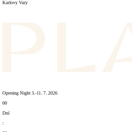
Karlovy Vary
Opening Night 3.-11. 7. 2026
00
Dní
: